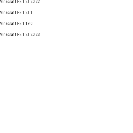
Minecraft PE 1.21.20.22
Minecraft PE 1.21.1
Minecraft PE 1.19.0
Minecraft PE 1.21.20.23