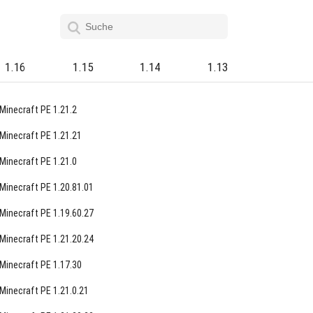
1.16
1.15
1.14
1.13
Minecraft PE 1.21.2
Minecraft PE 1.21.21
Minecraft PE 1.21.0
Minecraft PE 1.20.81.01
Minecraft PE 1.19.60.27
Minecraft PE 1.21.20.24
Minecraft PE 1.17.30
Minecraft PE 1.21.0.21