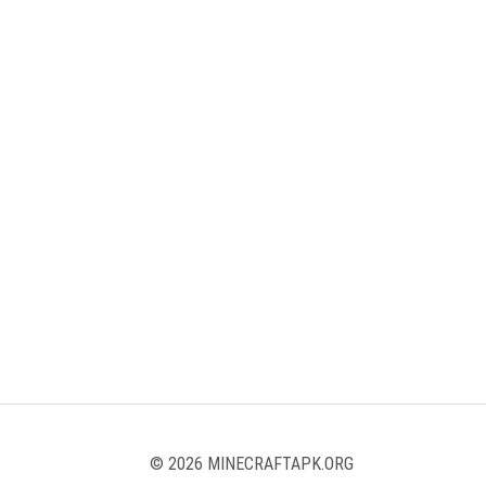
© 2026 MINECRAFTAPK.ORG