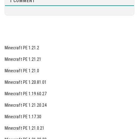
1
COMMENT
Minecraft PE 1.21.2
Minecraft PE 1.21.21
Minecraft PE 1.21.0
Minecraft PE 1.20.81.01
Minecraft PE 1.19.60.27
Minecraft PE 1.21.20.24
Minecraft PE 1.17.30
Minecraft PE 1.21.0.21