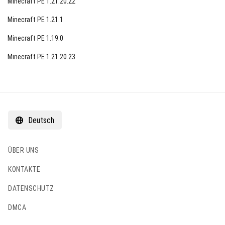
Minecraft PE 1.21.20.22
Minecraft PE 1.21.1
Minecraft PE 1.19.0
Minecraft PE 1.21.20.23
Deutsch
ÜBER UNS
KONTAKTE
DATENSCHUTZ
DMCA