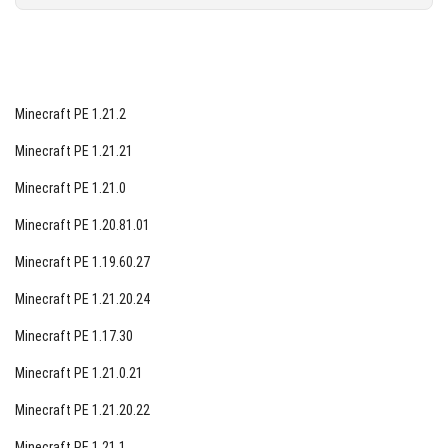
Minecraft PE 1.21.2
Minecraft PE 1.21.21
Minecraft PE 1.21.0
Minecraft PE 1.20.81.01
Minecraft PE 1.19.60.27
Minecraft PE 1.21.20.24
Minecraft PE 1.17.30
Minecraft PE 1.21.0.21
Minecraft PE 1.21.20.22
Minecraft PE 1.21.1