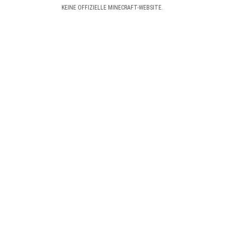
KEINE OFFIZIELLE MINECRAFT-WEBSITE.