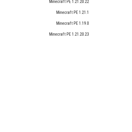
Minecraft PE 1.21.20.22
Minecraft PE 1.21.1
Minecraft PE 1.19.0
Minecraft PE 1.21.20.23