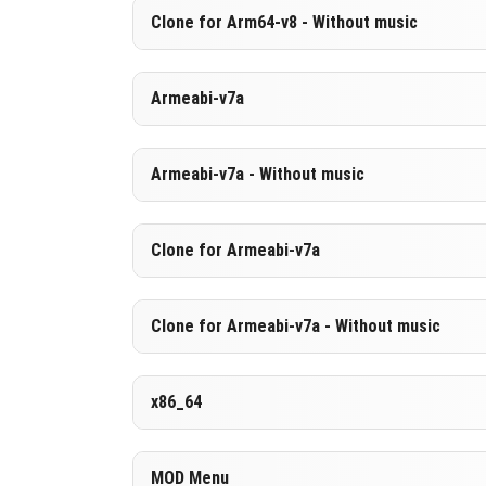
Clone for Arm64-v8 - Without music
[877.23 MB
تنزيل
Armeabi-v7a
[590.64 MB
تنزيل
Armeabi-v7a - Without music
[870.98 MB
تنزيل
Clone for Armeabi-v7a
[584.49 MB
تنزيل
Clone for Armeabi-v7a - Without music
[871.09 MB
تنزيل
x86_64
[584.5 MB]
تنزيل
MOD Menu