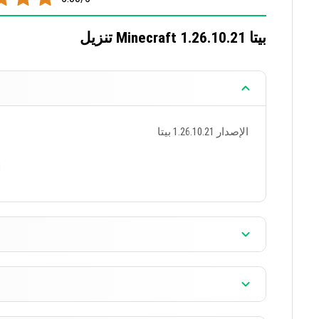
تنزيل Minecraft 1.26.10.21 بيتا
الإصدار 1.26.10.21 بيتا
]
الإصدار 1.26.10.21 بيتا
]