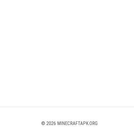
© 2026 MINECRAFTAPK.ORG