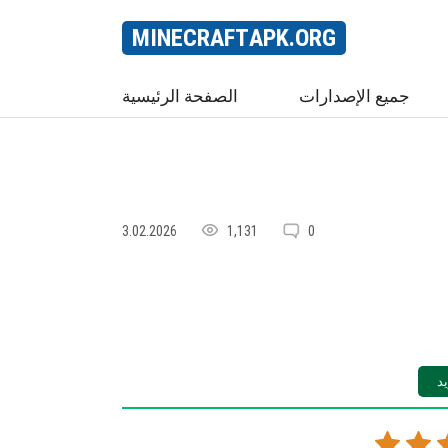
MINECRAFT
APK
.ORG
جميع الإصدارات
الصفحة الرئيسية
3.02.2026
1,131
0