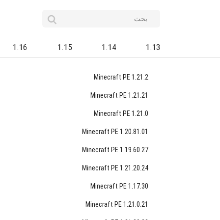
1.16
1.15
1.14
1.13
Minecraft PE 1.21.2
Minecraft PE 1.21.21
Minecraft PE 1.21.0
Minecraft PE 1.20.81.01
Minecraft PE 1.19.60.27
Minecraft PE 1.21.20.24
Minecraft PE 1.17.30
Minecraft PE 1.21.0.21