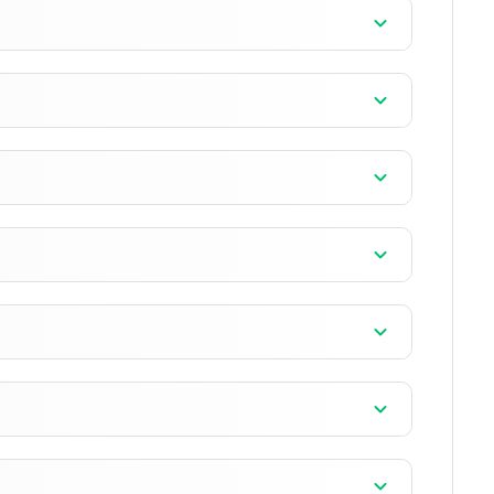
الإصدار 1.26.10.21 بيتا
]
الإصدار 1.26.10.21 بيتا
]
الإصدار 1.26.10.21 بيتا
]
الإصدار 1.26.10.21 بيتا
]
الإصدار 1.26.10.21 بيتا
]
الإصدار 1.26.10.21 بيتا
الإصدار 1.26.10.21 بيتا