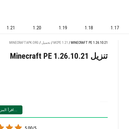
1.21
1.20
1.19
1.18
1.17
MINECRAFT PE 1.26.10.21
/
MCPE 1.21
/
تحميل
/
MINECRAFTAPK.ORG
Minecraft PE 1.26.10.21 تنزيل
اقرأ المزيد...
5.00/5