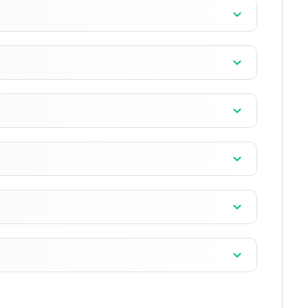
الإصدار 1.19.51.01
]
الإصدار 1.19.51.01
]
الإصدار 1.19.51.01
]
الإصدار 1.19.51.01
]
الإصدار 1.19.51.01
]
الإصدار 1.19.51.01
]
الإصدار 1.19.51.01