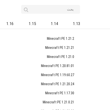
1.16
1.15
1.14
1.13
Minecraft PE 1.21.2
Minecraft PE 1.21.21
Minecraft PE 1.21.0
Minecraft PE 1.20.81.01
Minecraft PE 1.19.60.27
Minecraft PE 1.21.20.24
Minecraft PE 1.17.30
Minecraft PE 1.21.0.21