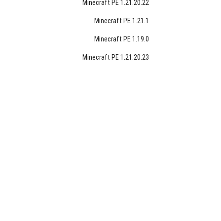
Minecraft PE 1.21.20.22
Minecraft PE 1.21.1
Minecraft PE 1.19.0
Minecraft PE 1.21.20.23